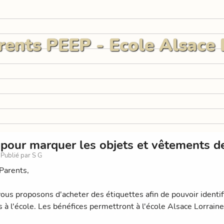
rents PEEP - Ecole Alsace 
pour marquer les objets et vêtements d
Publié par S G
Parents,
ous proposons d'acheter des étiquettes afin de pouvoir identif
s à l'école. Les bénéfices permettront à l'école Alsace Lorraine