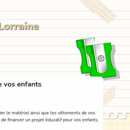
Lorraine
e vos enfants
ier le matériel ainsi que les vêtements de vos
 de financer un projet éducatif pour vos enfants.