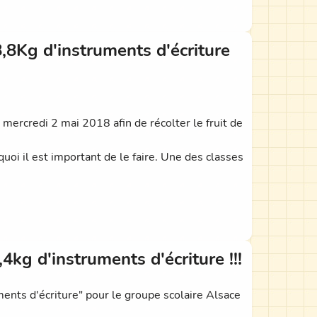
8,8Kg d'instruments d'écriture
ercredi 2 mai 2018 afin de récolter le fruit de
uoi il est important de le faire. Une des classes
4kg d'instruments d'écriture !!!
nts d'écriture" pour le groupe scolaire Alsace